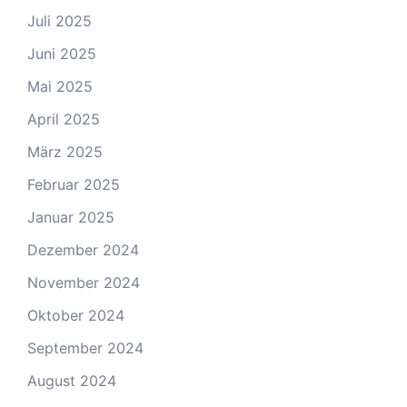
Juli 2025
Juni 2025
Mai 2025
April 2025
März 2025
Februar 2025
Januar 2025
Dezember 2024
November 2024
Oktober 2024
September 2024
August 2024