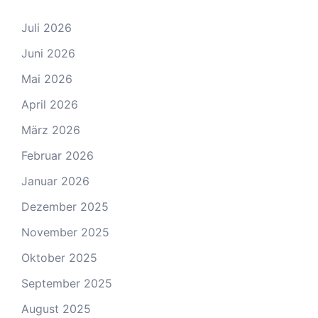
Juli 2026
Juni 2026
Mai 2026
April 2026
März 2026
Februar 2026
Januar 2026
Dezember 2025
November 2025
Oktober 2025
September 2025
August 2025