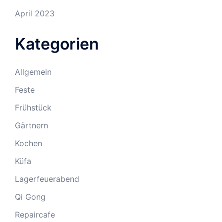
April 2023
Kategorien
Allgemein
Feste
Frühstück
Gärtnern
Kochen
Küfa
Lagerfeuerabend
Qi Gong
Repaircafe