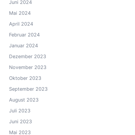
Juni 2024
Mai 2024
April 2024
Februar 2024
Januar 2024
Dezember 2023
November 2023
Oktober 2023
September 2023
August 2023
Juli 2023
Juni 2023
Mai 2023