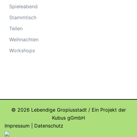
Spieleabend
Stammtisch
Teilen
Weihnachten
Workshops
© 2026 Lebendige Gropiusstadt / Ein Projekt der
Kubus gGmbH
Impressum
|
Datenschutz