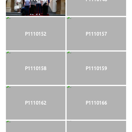
P1110152
P1110157
P1110158
P1110159
P1110162
P1110166