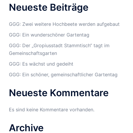
Neueste Beiträge
GGG: Zwei weitere Hochbeete werden aufgebaut
GGG: Ein wunderschöner Gartentag
GGG: Der „Gropiusstadt Stammtisch“ tagt im
Gemeinschaftsgarten
GGG: Es wächst und gedeiht
GGG: Ein schöner, gemeinschaftlicher Gartentag
Neueste Kommentare
Es sind keine Kommentare vorhanden.
Archive