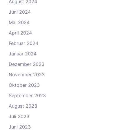
August 2024
Juni 2024
Mai 2024
April 2024
Februar 2024
Januar 2024
Dezember 2023
November 2023
Oktober 2023
September 2023
August 2023
Juli 2023
Juni 2023