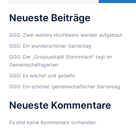
Neueste Beiträge
GGG: Zwei weitere Hochbeete werden aufgebaut
GGG: Ein wunderschöner Gartentag
GGG: Der „Gropiusstadt Stammtisch“ tagt im
Gemeinschaftsgarten
GGG: Es wächst und gedeiht
GGG: Ein schöner, gemeinschaftlicher Gartentag
Neueste Kommentare
Es sind keine Kommentare vorhanden.