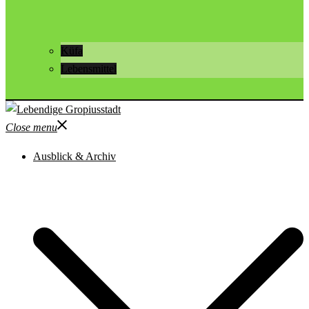
Küfa
Lebensmittel
Close menu
Ausblick & Archiv