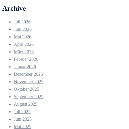
Archive
Juli 2026
Juni 2026
Mai 2026
April 2026
März 2026
Februar 2026
Januar 2026
Dezember 2025
November 2025
Oktober 2025
September 2025
August 2025
Juli 2025
Juni 2025
Mai 2025