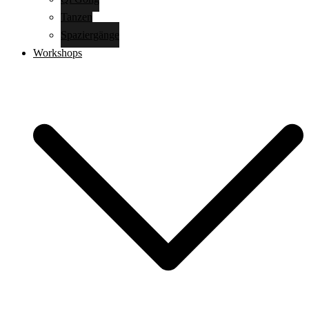
Tanzen
Spaziergänge
Workshops