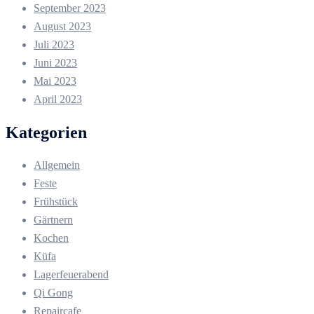
September 2023
August 2023
Juli 2023
Juni 2023
Mai 2023
April 2023
Kategorien
Allgemein
Feste
Frühstück
Gärtnern
Kochen
Küfa
Lagerfeuerabend
Qi Gong
Repaircafe