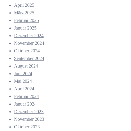
April 2025
März 2025
Februar 2025
Januar 2025
Dezember 2024
November 2024
Oktober 2024
September 2024
August 2024
Juni 2024
Mai 2024
April 2024
Februar 2024
Januar 2024
Dezember 2023
November 2023
Oktober 2023