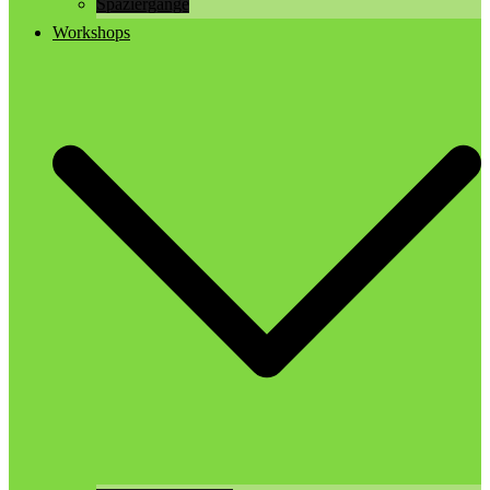
Spaziergänge
Workshops