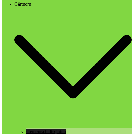
Gärtnern
Gemeinschaftsgarten